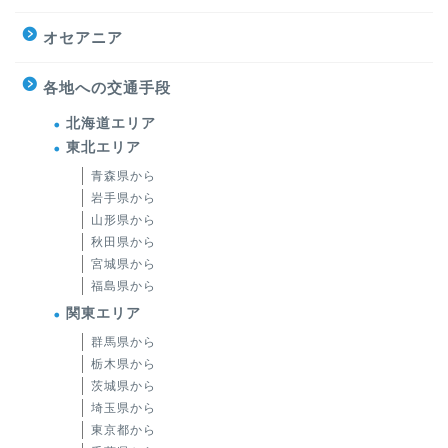
オセアニア
各地への交通手段
北海道エリア
東北エリア
青森県から
岩手県から
山形県から
秋田県から
宮城県から
福島県から
関東エリア
群馬県から
栃木県から
茨城県から
埼玉県から
東京都から