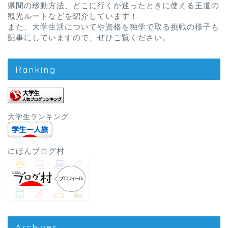
県間の移動方法、どこに行くか迷ったときに使える王道の
観光ルートなどを紹介しています！
また、大学生活についてや資格を独学で取る挑戦の様子も
記事にしていますので、ぜひご覧ください。
Ranking
大学生ランキング
にほんブログ村
Archives