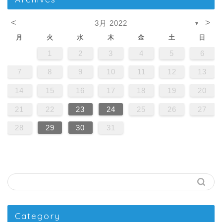
<
>
3月 2022
▼
月
火
水
木
金
土
日
1
2
3
4
5
6
7
8
9
10
11
12
13
14
15
16
17
18
19
20
21
22
23
24
25
26
27
28
29
30
31
Category