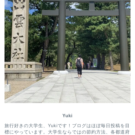
Yuki
旅行好きの大学生、Yukiです！ブログはほぼ毎日投稿を目
標にやっています。大学生ならではの節約方法、各都道府