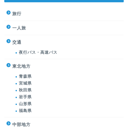
旅行
一人旅
交通
夜行バス・高速バス
東北地方
青森県
宮城県
秋田県
岩手県
山形県
福島県
中部地方