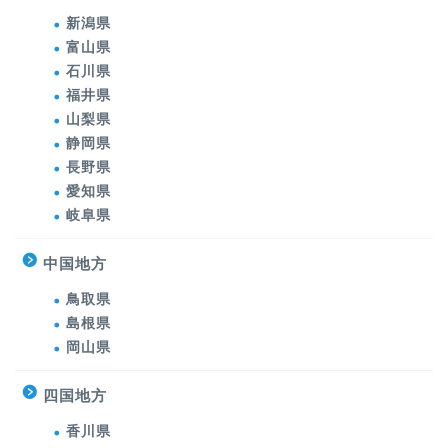
新潟県
富山県
石川県
福井県
山梨県
静岡県
長野県
愛知県
岐阜県
中国地方
鳥取県
島根県
岡山県
四国地方
香川県