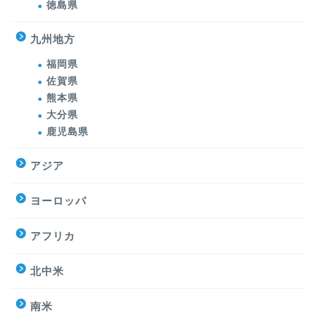
徳島県
九州地方
福岡県
佐賀県
熊本県
大分県
鹿児島県
アジア
ヨーロッパ
アフリカ
北中米
南米