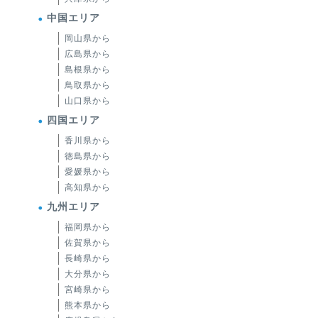
中国エリア
岡山県から
広島県から
島根県から
鳥取県から
山口県から
四国エリア
香川県から
徳島県から
愛媛県から
高知県から
九州エリア
福岡県から
佐賀県から
長崎県から
大分県から
宮崎県から
熊本県から