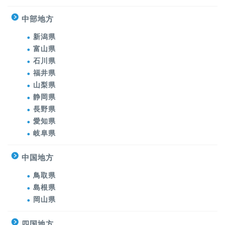
中部地方
新潟県
富山県
石川県
福井県
山梨県
静岡県
長野県
愛知県
岐阜県
中国地方
鳥取県
島根県
岡山県
四国地方