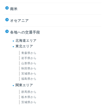
南米
オセアニア
各地への交通手段
北海道エリア
東北エリア
青森県から
岩手県から
山形県から
秋田県から
宮城県から
福島県から
関東エリア
群馬県から
栃木県から
茨城県から