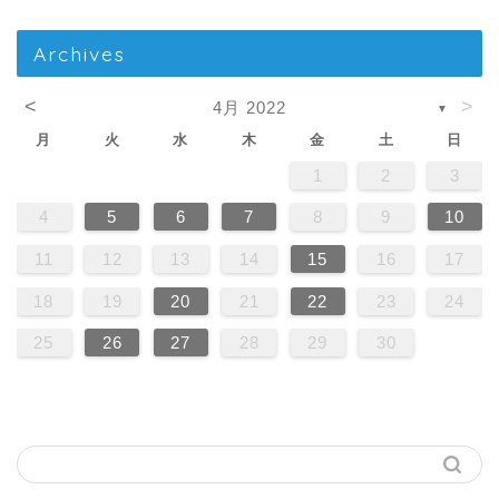
Archives
<
>
4月 2022
▼
月
火
水
木
金
土
日
1
2
3
4
5
6
7
8
9
10
11
12
13
14
15
16
17
18
19
20
21
22
23
24
25
26
27
28
29
30