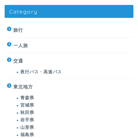
Category
旅行
一人旅
交通
夜行バス・高速バス
東北地方
青森県
宮城県
秋田県
岩手県
山形県
福島県