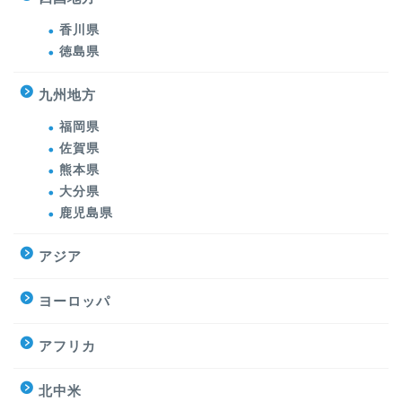
香川県
徳島県
九州地方
福岡県
佐賀県
熊本県
大分県
鹿児島県
アジア
ヨーロッパ
アフリカ
北中米