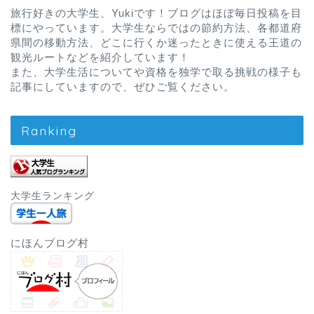
旅行好きの大学生、Yukiです！ブログはほぼ毎日投稿を目
標にやっています。大学生ならではの節約方法、各都道府
県間の移動方法、どこに行くか迷ったときに使える王道の
観光ルートなどを紹介しています！
また、大学生活についてや資格を独学で取る挑戦の様子も
記事にしていますので、ぜひご覧ください。
Ranking
大学生ランキング
にほんブログ村