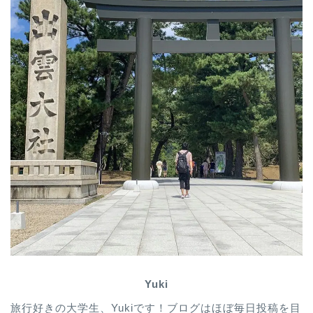
Yuki
旅行好きの大学生、Yukiです！ブログはほぼ毎日投稿を目