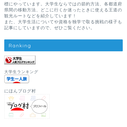
標にやっています。大学生ならではの節約方法、各都道府
県間の移動方法、どこに行くか迷ったときに使える王道の
観光ルートなどを紹介しています！
また、大学生活についてや資格を独学で取る挑戦の様子も
記事にしていますので、ぜひご覧ください。
Ranking
大学生ランキング
にほんブログ村