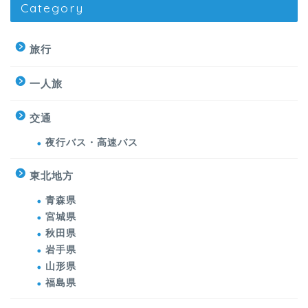
Category
旅行
一人旅
交通
夜行バス・高速バス
東北地方
青森県
宮城県
秋田県
岩手県
山形県
福島県