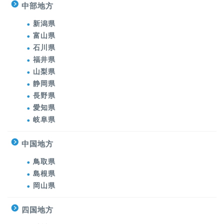
中部地方
新潟県
富山県
石川県
福井県
山梨県
静岡県
長野県
愛知県
岐阜県
中国地方
鳥取県
島根県
岡山県
四国地方