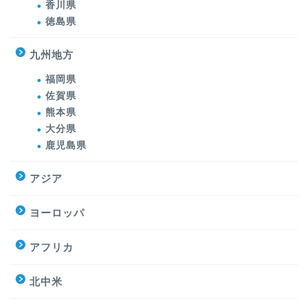
香川県
徳島県
九州地方
福岡県
佐賀県
熊本県
大分県
鹿児島県
アジア
ヨーロッパ
アフリカ
北中米