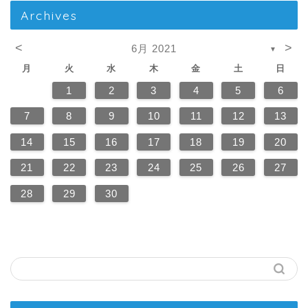
Archives
<
>
6月 2021
▼
月
火
水
木
金
土
日
1
2
3
4
5
6
7
8
9
10
11
12
13
14
15
16
17
18
19
20
21
22
23
24
25
26
27
28
29
30