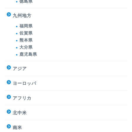
徳島県
九州地方
福岡県
佐賀県
熊本県
大分県
鹿児島県
アジア
ヨーロッパ
アフリカ
北中米
南米