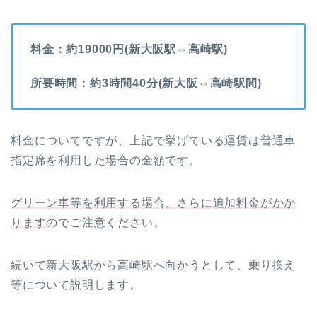
料金：約19000円(新大阪駅⇔高崎駅)
所要時間：約3時間40分(新大阪⇔高崎駅間)
料金についてですが、上記で挙げている運賃は普通車
指定席を利用した場合の金額です。
グリーン車等を利用する場合、さらに追加料金がかか
ります
のでご注意ください。
続いて新大阪駅から高崎駅へ向かうとして、乗り換え
等について説明します。