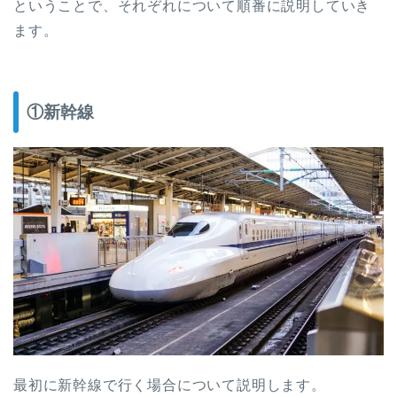
ということで、それぞれについて順番に説明していき
ます。
①新幹線
最初に新幹線で行く場合について説明します。