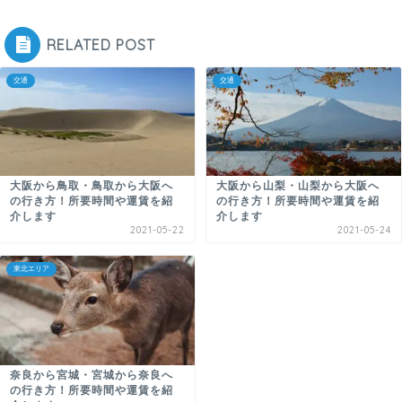
RELATED POST
交通
交通
大阪から鳥取・鳥取から大阪へ
大阪から山梨・山梨から大阪へ
の行き方！所要時間や運賃を紹
の行き方！所要時間や運賃を紹
介します
介します
2021-05-22
2021-05-24
東北エリア
奈良から宮城・宮城から奈良へ
の行き方！所要時間や運賃を紹