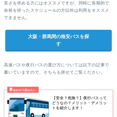
安さを求める方にはオススメですが、同時に長期的で
余裕を持ったスケジュールの方以外は利用をオススメ
できません。
大阪・群馬間の格安バスを探
す
高速バスや夜行バスの選び方については以下の記事で
書いていますので、そちらも併せてご覧ください。
【安全？危険？】夜行バスって
どうなの？メリット・デメリッ
トを紹介します！