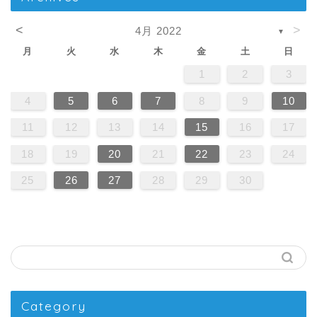
<
>
4月 2022
▼
月
火
水
木
金
土
日
1
2
3
4
5
6
7
8
9
10
11
12
13
14
15
16
17
18
19
20
21
22
23
24
25
26
27
28
29
30
Category