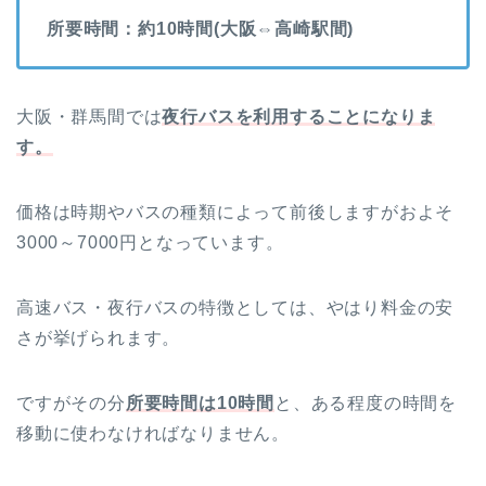
所要時間：約10時間(大阪⇔高崎駅間)
大阪・群馬間では
夜行バス
を利用することになりま
す。
価格は時期やバスの種類によって前後しますがおよそ
3000～7000円となっています。
高速バス・夜行バスの特徴としては、やはり料金の安
さが挙げられます。
ですがその分
所要時間は10時間
と、ある程度の時間を
移動に使わなければなりません。