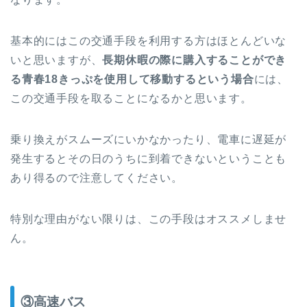
基本的にはこの交通手段を利用する方はほとんどいな
いと思いますが、
長期休暇の際に購入することができ
る青春18きっぷを使用して移動するという場合
には、
この交通手段を取ることになるかと思います。
乗り換えがスムーズにいかなかったり、電車に遅延が
発生するとその日のうちに到着できないということも
あり得るので注意してください。
特別な理由がない限りは、この手段はオススメしませ
ん。
③高速バス