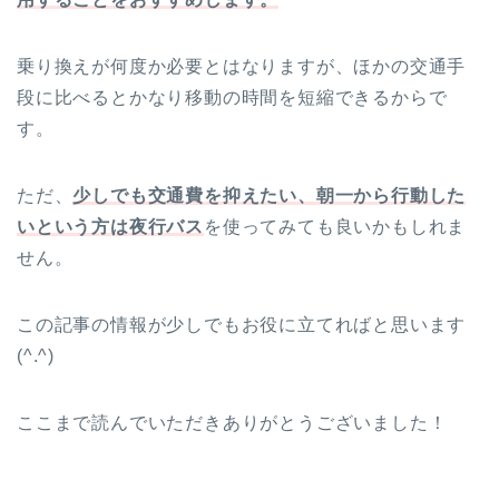
乗り換えが何度か必要とはなりますが、ほかの交通手
段に比べるとかなり移動の時間を短縮できるからで
す。
ただ、
少しでも交通費を抑えたい、朝一から行動した
いという方は夜行バス
を使ってみても良いかもしれま
せん。
この記事の情報が少しでもお役に立てればと思います
(^.^)
ここまで読んでいただきありがとうございました！