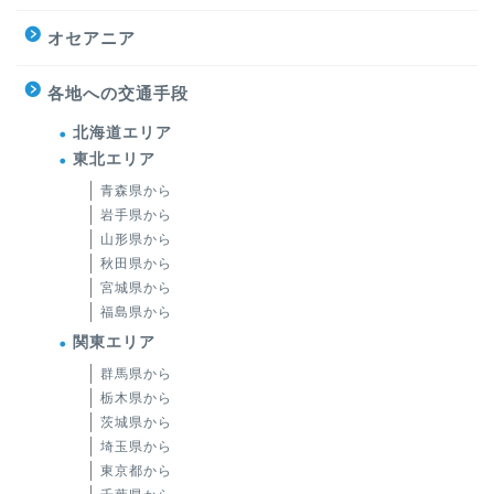
オセアニア
各地への交通手段
北海道エリア
東北エリア
青森県から
岩手県から
山形県から
秋田県から
宮城県から
福島県から
関東エリア
群馬県から
栃木県から
茨城県から
埼玉県から
東京都から