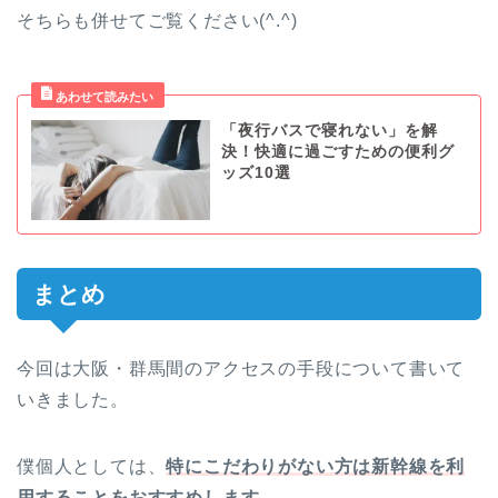
そちらも併せてご覧ください(^.^)
「夜行バスで寝れない」を解
決！快適に過ごすための便利グ
ッズ10選
まとめ
今回は大阪・群馬間のアクセスの手段について書いて
いきました。
僕個人としては、
特にこだわりがない方は新幹線を利
用することをおすすめします。