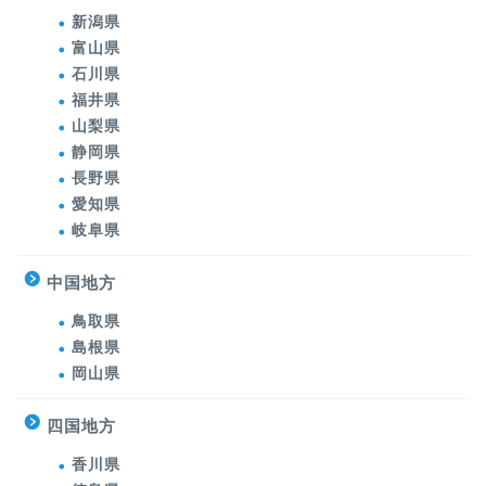
新潟県
富山県
石川県
福井県
山梨県
静岡県
長野県
愛知県
岐阜県
中国地方
鳥取県
島根県
岡山県
四国地方
香川県