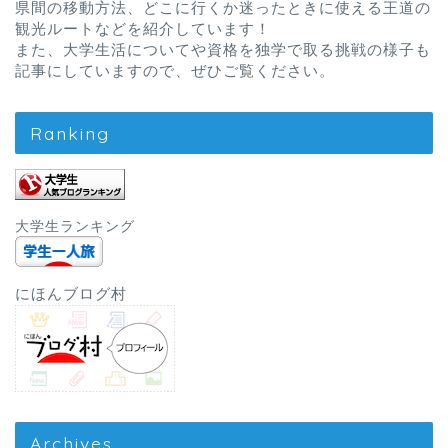
県間の移動方法、どこに行くか迷ったときに使える王道の
観光ルートなどを紹介しています！
また、大学生活についてや資格を独学で取る挑戦の様子も
記事にしていますので、ぜひご覧ください。
Ranking
大学生ランキング
にほんブログ村
Archives