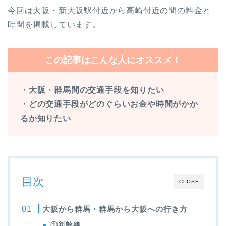
今回は大阪・新大阪駅付近から高崎付近の間の料金と
時間を掲載しています。
この記事はこんな人にオススメ！
・大阪・群馬間の交通手段を知りたい
・どの交通手段がどのぐらいお金や時間がかか
るか知りたい
目次
CLOSE
大阪から群馬・群馬から大阪への行き方
①新幹線