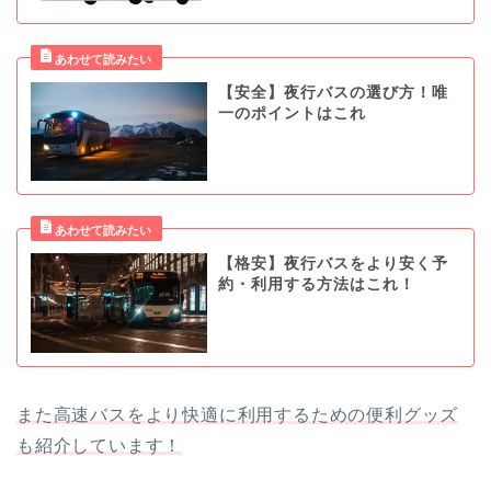
【安全】夜行バスの選び方！唯
一のポイントはこれ
【格安】夜行バスをより安く予
約・利用する方法はこれ！
また高速バスをより快適に利用するための便利グッズ
も紹介しています！