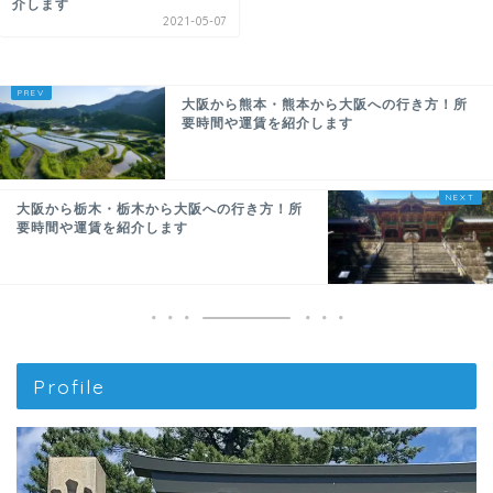
介します
2021-05-07
大阪から熊本・熊本から大阪への行き方！所
要時間や運賃を紹介します
大阪から栃木・栃木から大阪への行き方！所
要時間や運賃を紹介します
Profile