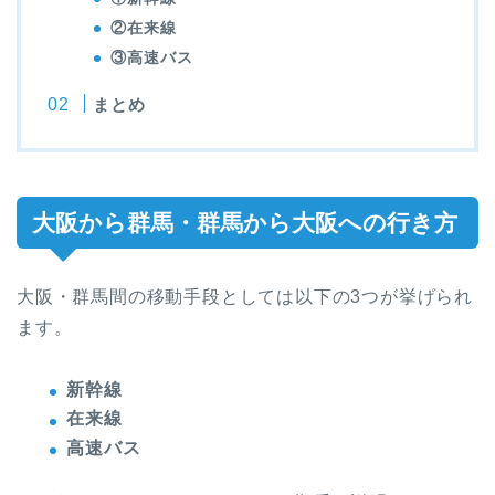
②在来線
③高速バス
まとめ
大阪から群馬・群馬から大阪への行き方
大阪・群馬間の移動手段としては以下の3つが挙げられ
ます。
新幹線
在来線
高速バス