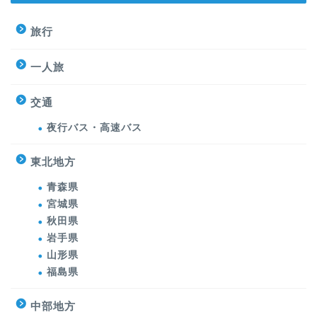
旅行
一人旅
交通
夜行バス・高速バス
東北地方
青森県
宮城県
秋田県
岩手県
山形県
福島県
中部地方