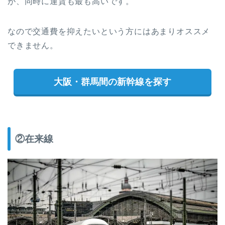
が、同時に運賃も最も高いです。
なので交通費を抑えたいという方にはあまりオススメ
できません。
大阪・群馬間の新幹線を探す
②在来線