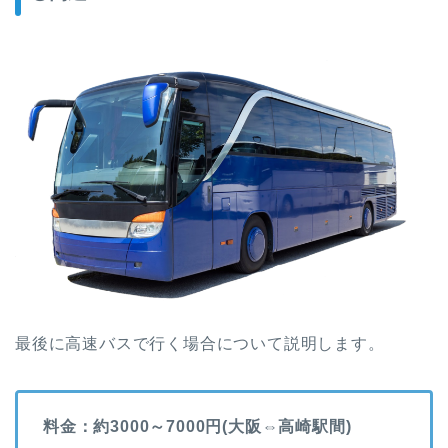
最後に高速バスで行く場合について説明します。
料金：約3000～7000円(大阪⇔高崎駅間)