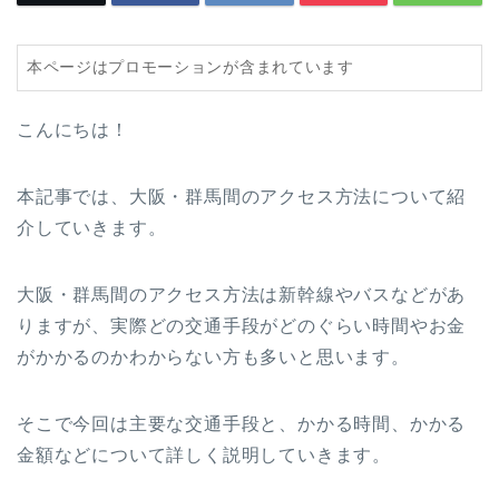
本ページはプロモーションが含まれています
こんにちは！
本記事では、大阪・群馬間のアクセス方法について紹
介していきます。
大阪・群馬間のアクセス方法は新幹線やバスなどがあ
りますが、実際どの交通手段がどのぐらい時間やお金
がかかるのかわからない方も多いと思います。
そこで今回は主要な交通手段と、かかる時間、かかる
金額などについて詳しく説明していきます。