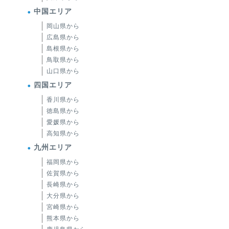
中国エリア
岡山県から
広島県から
島根県から
鳥取県から
山口県から
四国エリア
香川県から
徳島県から
愛媛県から
高知県から
九州エリア
福岡県から
佐賀県から
長崎県から
大分県から
宮崎県から
熊本県から