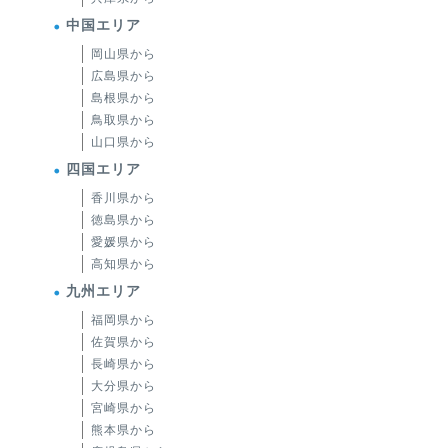
中国エリア
岡山県から
広島県から
島根県から
鳥取県から
山口県から
四国エリア
香川県から
徳島県から
愛媛県から
高知県から
九州エリア
福岡県から
佐賀県から
長崎県から
大分県から
宮崎県から
熊本県から