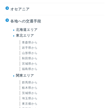
オセアニア
各地への交通手段
北海道エリア
東北エリア
青森県から
岩手県から
山形県から
秋田県から
宮城県から
福島県から
関東エリア
群馬県から
栃木県から
茨城県から
埼玉県から
東京都から