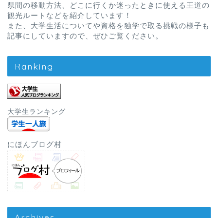
県間の移動方法、どこに行くか迷ったときに使える王道の
観光ルートなどを紹介しています！
また、大学生活についてや資格を独学で取る挑戦の様子も
記事にしていますので、ぜひご覧ください。
Ranking
大学生ランキング
にほんブログ村
Archives