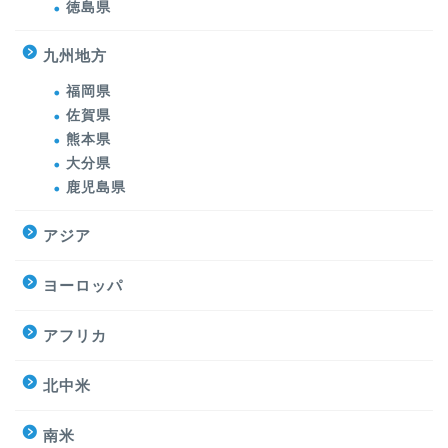
徳島県
九州地方
福岡県
佐賀県
熊本県
大分県
鹿児島県
アジア
ヨーロッパ
アフリカ
北中米
南米