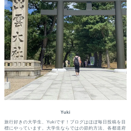
Yuki
旅行好きの大学生、Yukiです！ブログはほぼ毎日投稿を目
標にやっています。大学生ならではの節約方法、各都道府