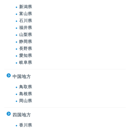
新潟県
富山県
石川県
福井県
山梨県
静岡県
長野県
愛知県
岐阜県
中国地方
鳥取県
島根県
岡山県
四国地方
香川県