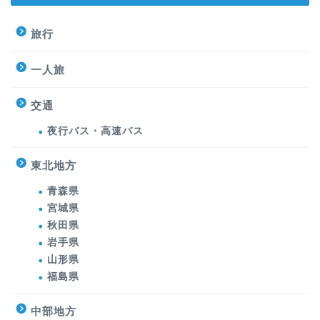
旅行
一人旅
交通
夜行バス・高速バス
東北地方
青森県
宮城県
秋田県
岩手県
山形県
福島県
中部地方