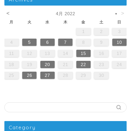
<
>
4月 2022
▼
月
火
水
木
金
土
日
1
2
3
4
5
6
7
8
9
10
11
12
13
14
15
16
17
18
19
20
21
22
23
24
25
26
27
28
29
30
Category