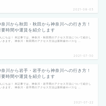
2021-08-03
神奈川から秋田・秋田から神奈川への行き方！
所要時間や運賃を紹介します
んにちは！ 本記事では、神奈川・秋田間のアクセス方法について紹介し
いきます。 神奈川・秋田間のアクセス方法は新幹線やバスな …
2021-07-30
神奈川から岩手・岩手から神奈川への行き方！
所要時間や運賃を紹介します
んにちは！ 本記事では、神奈川・岩手間のアクセス方法について紹介し
いきます。 神奈川・岩手間のアクセス方法は新幹線やバスな …
2021-07-22