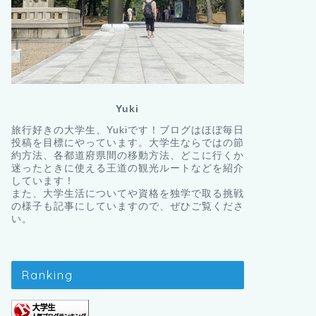
Yuki
旅行好きの大学生、Yukiです！ブログはほぼ毎日
投稿を目標にやっています。大学生ならではの節
約方法、各都道府県間の移動方法、どこに行くか
迷ったときに使える王道の観光ルートなどを紹介
しています！
また、大学生活についてや資格を独学で取る挑戦
の様子も記事にしていますので、ぜひご覧くださ
い。
Ranking