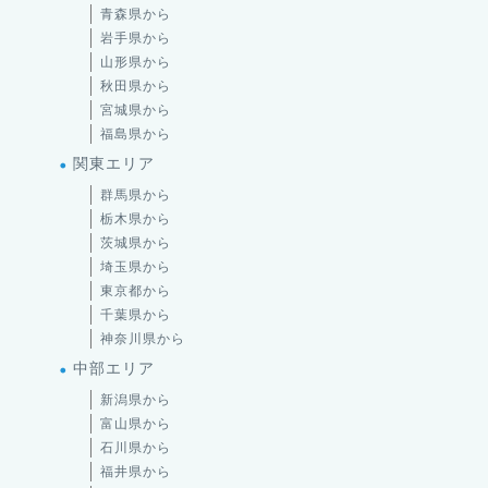
青森県から
岩手県から
山形県から
秋田県から
宮城県から
福島県から
関東エリア
群馬県から
栃木県から
茨城県から
埼玉県から
東京都から
千葉県から
神奈川県から
中部エリア
新潟県から
富山県から
石川県から
福井県から