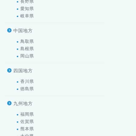
長野県
愛知県
岐阜県
中国地方
鳥取県
島根県
岡山県
四国地方
香川県
徳島県
九州地方
福岡県
佐賀県
熊本県