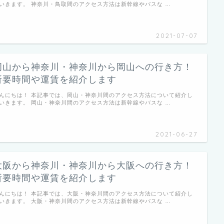
いきます。 神奈川・鳥取間のアクセス方法は新幹線やバスな …
2021-07-07
岡山から神奈川・神奈川から岡山への行き方！
所要時間や運賃を紹介します
んにちは！ 本記事では、岡山・神奈川間のアクセス方法について紹介し
いきます。 岡山・神奈川間のアクセス方法は新幹線やバスな …
2021-06-27
大阪から神奈川・神奈川から大阪への行き方！
所要時間や運賃を紹介します
んにちは！ 本記事では、大阪・神奈川間のアクセス方法について紹介し
いきます。 大阪・神奈川間のアクセス方法は新幹線やバスな …