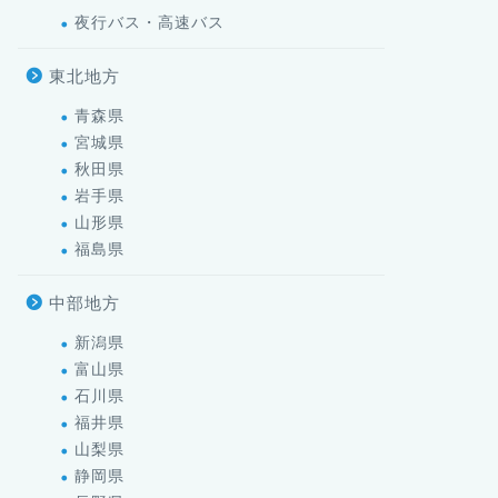
夜行バス・高速バス
東北地方
青森県
宮城県
秋田県
岩手県
山形県
福島県
中部地方
新潟県
富山県
石川県
福井県
山梨県
静岡県