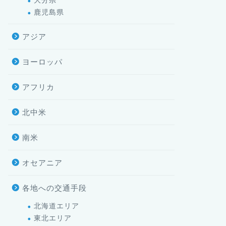
大分県
鹿児島県
アジア
ヨーロッパ
アフリカ
北中米
南米
オセアニア
各地への交通手段
北海道エリア
東北エリア