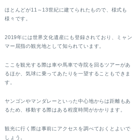
ほとんどが11～13世紀に建てられたもので、様式も
様々です。
2019年には世界文化遺産にも登録されており、ミャン
マー屈指の観光地として知られています。
ここを観光する際は車や馬車で寺院を回るツアーがあ
るほか、気球に乗ってあたりを一望することもできま
す。
ヤンゴンやマンダレーといった中心地からは距離もあ
るため、移動する際はある程度時間がかかります。
観光に行く際は事前にアクセスを調べておくとよいで
しょう。