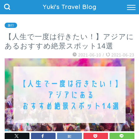
Yuki's Travel Blog
旅行
【人生で一度は行きたい！】アジアに
あるおすすめ絶景スポット14選
2021-06-10
/
2021-06-23