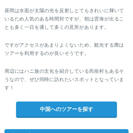
昼間は水面が太陽の光を反射しとてもきれいに輝いて
いるため人気のある時間対ですが、朝は雲海が出るこ
とも多く一日を通して多くの見所があります。
ですがアクセスがあまりよくないため、観光する際は
ツアーを利用するのが良いそうです。
周辺にはハニ族の文化を紹介している民俗村もあるそ
うなので、ぜひ同時に訪れたいスポットとなっていま
す！
中国へのツアーを探す