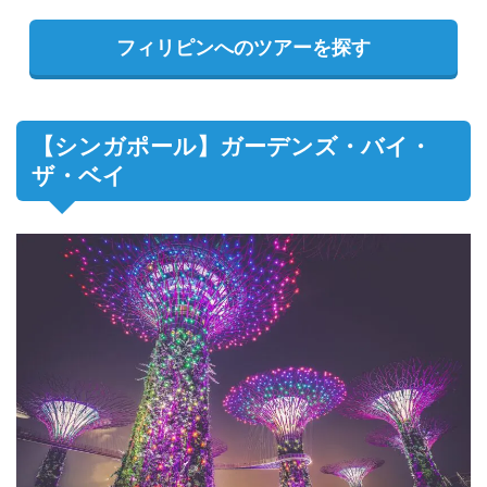
フィリピンへのツアーを探す
【シンガポール】ガーデンズ・バイ・
ザ・ベイ