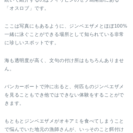
「オスロブ」です。
ここは写真にもあるように、ジンベエザメとほぼ100%
一緒に泳ぐことができる場所として知られている非常
に珍しいスポットです。
海も透明度が高く、文句の付け所はもちろんありませ
ん。
バンカーボートで沖に出ると、何匹ものジンベエザメ
を見ることもでき他ではできない体験をすることがで
きます。
もともとジンベエザメがオキアミを食べてしまうこと
で悩んでいた地元の漁師さんが、いっそのこと餌付け