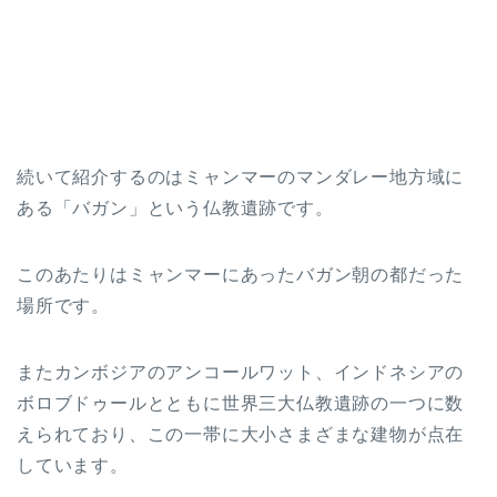
続いて紹介するのはミャンマーのマンダレー地方域に
ある「バガン」という仏教遺跡です。
このあたりはミャンマーにあったバガン朝の都だった
場所です。
またカンボジアのアンコールワット、インドネシアの
ボロブドゥールとともに世界三大仏教遺跡の一つに数
えられており、この一帯に大小さまざまな建物が点在
しています。