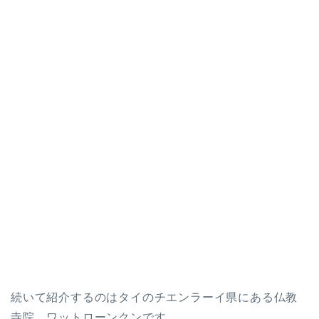
続いて紹介するのはタイのチエンラーイ県にある仏教
寺院、ワットローンクンです。