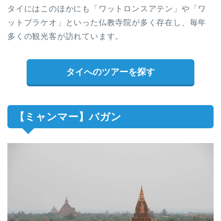
タイにはこのほかにも「ワットロンスアテン」や「ワ
ットプラケオ」といった仏教寺院が多く存在し、毎年
多くの観光客が訪れています。
タイへのツアーを探す
【ミャンマー】バガン