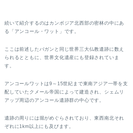
続いて紹介するのはカンボジア北西部の密林の中にあ
る「アンコール・ワット」です。
ここは前述したバガンと同じ世界三大仏教遺跡に数え
られるとともに、世界文化遺産にも登録されていま
す。
アンコールワットは9～15世紀まで東南アジア一帯を支
配していたクメール帝国によって建造され、シェムリ
アップ周辺のアンコール遺跡群の中心です。
遺跡の周りには堀がめぐらされており、東西南北それ
ぞれに1km以上にも及びます。