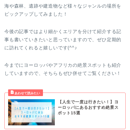
海や森林、遺跡や建造物など様々なジャンルの場所を
ピックアップしてみました！
今後の記事ではより細かくエリアを分けて紹介する記
事も書いていきたいと思っていますので、ぜひ定期的
に訪れてくれると嬉しいです(^^♪
今までにヨーロッパやアフリカの絶景スポットも紹介
していますので、そちらもぜひ併せてご覧ください！
【人生で一度は行きたい！】ヨ
ーロッパにあるおすすめ絶景ス
ポット15選