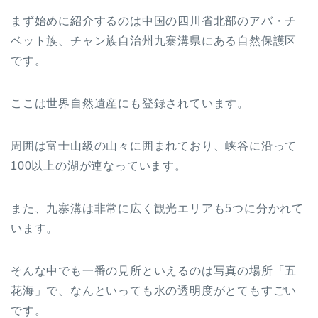
まず始めに紹介するのは中国の四川省北部のアバ・チ
ベット族、チャン族自治州九寨溝県にある自然保護区
です。
ここは世界自然遺産にも登録されています。
周囲は富士山級の山々に囲まれており、峡谷に沿って
100以上の湖が連なっています。
また、九寨溝は非常に広く観光エリアも5つに分かれて
います。
そんな中でも一番の見所といえるのは写真の場所「五
花海」で、なんといっても水の透明度がとてもすごい
です。