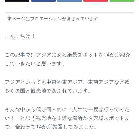
本ページはプロモーションが含まれています
こんにちは！
この記事ではアジアにある絶景スポットを14か所紹介
していきたいと思います。
アジアといっても中東や東アジア、東南アジアなど数
多くの国と観光地であふれています。
そんな中から僕が個人的に「人生で一度は行ってみた
い！」と思う観光地を王道な場所から穴場スポットま
で、合わせて14か所厳選してみました。