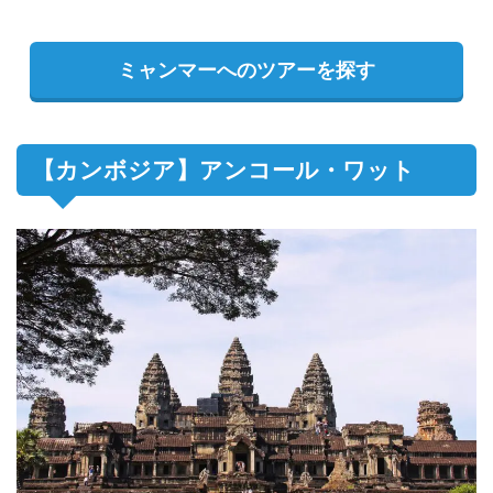
ミャンマーへのツアーを探す
【カンボジア】アンコール・ワット