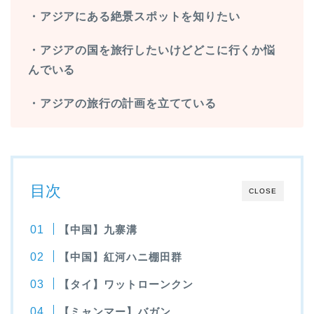
・アジアにある絶景スポットを知りたい
・アジアの国を旅行したいけどどこに行くか悩
んでいる
・アジアの旅行の計画を立てている
目次
CLOSE
【中国】九寨溝
【中国】紅河ハニ棚田群
【タイ】ワットローンクン
【ミャンマー】バガン