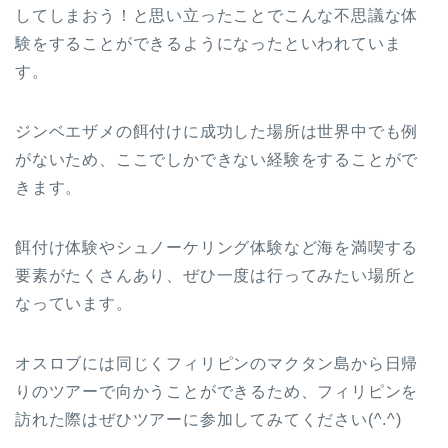
してしまおう！と思い立ったことでこんな不思議な体
験をすることができるようになったといわれていま
す。
ジンベエザメの餌付けに成功した場所は世界中でも例
がないため、ここでしかできない経験をすることがで
きます。
餌付け体験やシュノーケリング体験など海を満喫する
要素がたくさんあり、ぜひ一度は行ってみたい場所と
なっています。
オスロブには同じくフィリピンのマクタン島から日帰
りのツアーで向かうことができるため、フィリピンを
訪れた際はぜひツアーに参加してみてください(^.^)