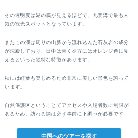
その透明度は湖の底が見えるほどで、九寨溝で最も人
気の観光スポットとなっています。
またこの湖は周りの山脈から流れ込んだ石灰岩の成分
が沈殿しており、日中は青く夕方にはオレンジ色に見
えるといった独特な特徴があります。
秋には紅葉も楽しめるため非常に美しい景色を誇って
います。
自然保護区ということでアクセスや入場者数に制限が
あるため、訪れる際は必ず事前に下調べが必要です。
中国へのツアーを探す