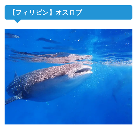
【フィリピン】オスロブ