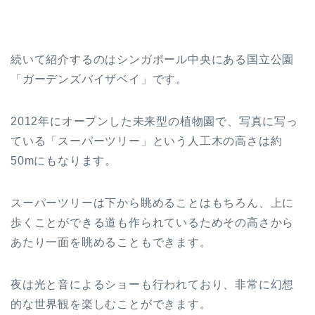
続いて紹介するのはシンガポール中央にある国立公園
「ガーデンズバイザベイ」です。
2012年にオープンした未来型の植物園で、写真に写っ
ている「スーパーツリー」という人工木の高さは約
50mにもなります。
スーパーツリーは下から眺めることはもちろん、上に
歩くことができる道も作られているためその高さから
あたり一面を眺めることもできます。
夜は光と音によるショーも行われており、非常に幻想
的な世界観を楽しむことができます。