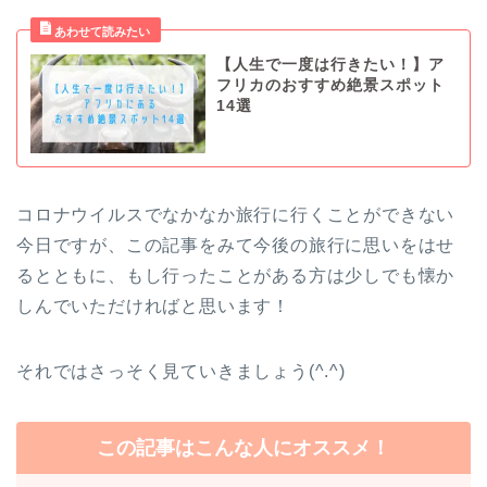
【人生で一度は行きたい！】ア
フリカのおすすめ絶景スポット
14選
コロナウイルスでなかなか旅行に行くことができない
今日ですが、この記事をみて今後の旅行に思いをはせ
るとともに、もし行ったことがある方は少しでも懐か
しんでいただければと思います！
それではさっそく見ていきましょう(^.^)
この記事はこんな人にオススメ！