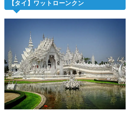
【タイ】ワットローンクン