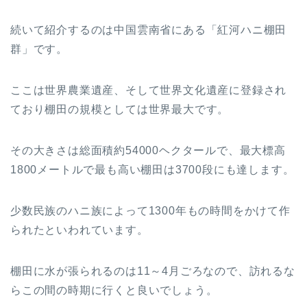
続いて紹介するのは中国雲南省にある「紅河ハニ棚田
群」です。
ここは世界農業遺産、そして世界文化遺産に登録され
ており棚田の規模としては世界最大です。
その大きさは総面積約54000ヘクタールで、最大標高
1800メートルで最も高い棚田は3700段にも達します。
少数民族のハニ族によって1300年もの時間をかけて作
られたといわれています。
棚田に水が張られるのは11～4月ごろなので、訪れるな
らこの間の時期に行くと良いでしょう。