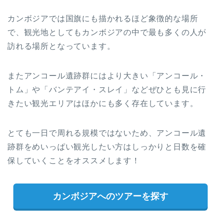
カンボジアでは国旗にも描かれるほど象徴的な場所
で、観光地としてもカンボジアの中で最も多くの人が
訪れる場所となっています。
またアンコール遺跡群にはより大きい「アンコール・
トム」や「バンテアイ・スレイ」などぜひとも見に行
きたい観光エリアはほかにも多く存在しています。
とても一日で周れる規模ではないため、アンコール遺
跡群をめいっぱい観光したい方はしっかりと日数を確
保していくことをオススメします！
カンボジアへのツアーを探す