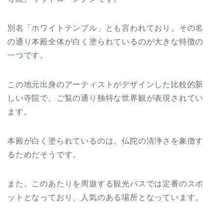
別名「ホワイトテンプル」とも言われており、その名
の通り本殿全体が白く塗られているのが大きな特徴の
一つです。
この地元出身のアーティストがデザインした比較的新
しい寺院で、ご覧の通り独特な世界観が表現されてい
ます。
本殿が白く塗られているのは、仏陀の清浄さを象徴す
るためだそうです。
また、このあたりを周遊する観光バスでは定番のスポ
ットとなっており、人気のある場所となっています。