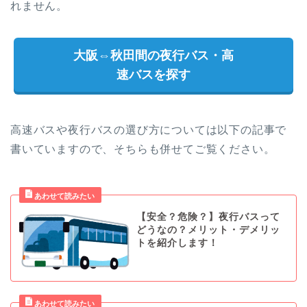
れません。
大阪⇔秋田間の夜行バス・高
速バスを探す
高速バスや夜行バスの選び方については以下の記事で
書いていますので、そちらも併せてご覧ください。
【安全？危険？】夜行バスって
どうなの？メリット・デメリッ
トを紹介します！