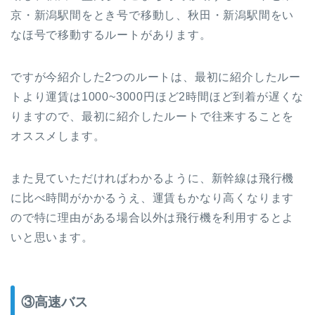
京・新潟駅間をとき号で移動し、秋田・新潟駅間をい
なほ号で移動するルートがあります。
ですが今紹介した2つのルートは、最初に紹介したルー
トより運賃は1000~3000円ほど2時間ほど到着が遅くな
りますので、最初に紹介したルートで往来することを
オススメします。
また見ていただければわかるように、新幹線は飛行機
に比べ時間がかかるうえ、運賃もかなり高くなります
ので特に理由がある場合以外は飛行機を利用するとよ
いと思います。
③高速バス