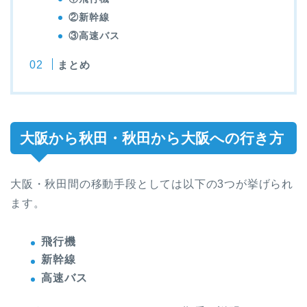
②新幹線
③高速バス
まとめ
大阪から秋田・秋田から大阪への行き方
大阪・秋田間の移動手段としては以下の3つが挙げられ
ます。
飛行機
新幹線
高速バス