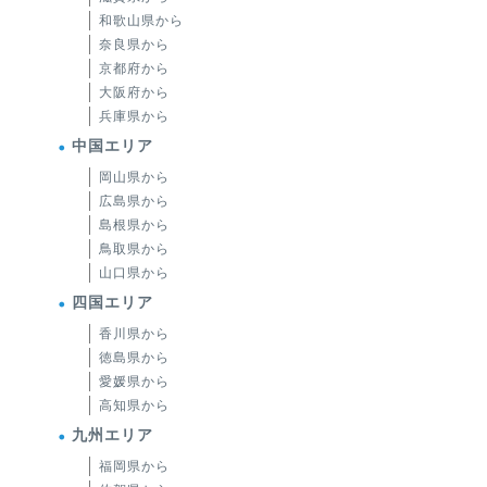
和歌山県から
奈良県から
京都府から
大阪府から
兵庫県から
中国エリア
岡山県から
広島県から
島根県から
鳥取県から
山口県から
四国エリア
香川県から
徳島県から
愛媛県から
高知県から
九州エリア
福岡県から