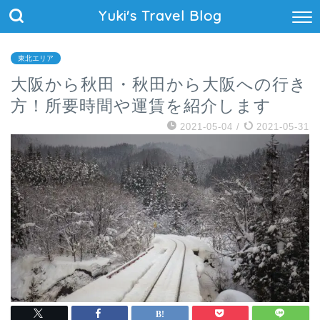
Yuki's Travel Blog
東北エリア
大阪から秋田・秋田から大阪への行き
方！所要時間や運賃を紹介します
2021-05-04
/
2021-05-31