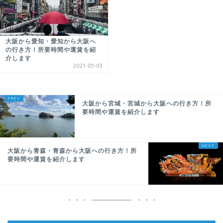
大阪から愛知・愛知から大阪へ
の行き方！所要時間や運賃を紹
介します
2021-05-03
大阪から宮城・宮城から大阪への行き方！所
要時間や運賃を紹介します
大阪から青森・青森から大阪への行き方！所
要時間や運賃を紹介します