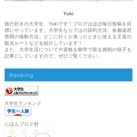
Yuki
旅行好きの大学生、Yukiです！ブログはほぼ毎日投稿を目
標にやっています。大学生ならではの節約方法、各都道府
県間の移動方法、どこに行くか迷ったときに使える王道の
観光ルートなどを紹介しています！
また、大学生活についてや資格を独学で取る挑戦の様子も
記事にしていますので、ぜひご覧ください。
Ranking
大学生ランキング
にほんブログ村