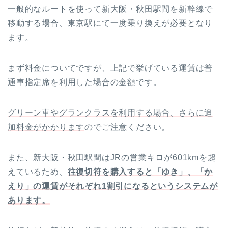
一般的なルートを使って新大阪・秋田駅間を新幹線で
移動する場合、東京駅にて一度乗り換えが必要となり
ます。
まず料金についてですが、上記で挙げている運賃は普
通車指定席を利用した場合の金額です。
グリーン車やグランクラスを利用する場合、さらに追
加料金がかかります
のでご注意ください。
また、新大阪・秋田駅間はJRの営業キロが601kmを超
えているため、
往復切符を購入すると「ゆき」、「か
えり」の運賃がそれぞれ1割引になるというシステムが
あります。