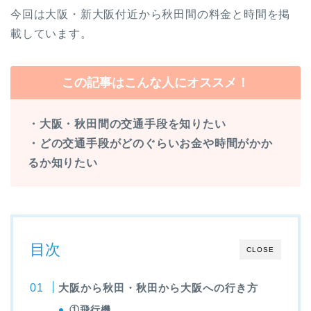
今回は大阪・新大阪付近から秋田間の料金と時間を掲
載しています。
この記事はこんな人にオススメ！
・大阪・秋田間の交通手段を知りたい
・どの交通手段がどのぐらいお金や時間がかか
るか知りたい
目次
CLOSE
大阪から秋田・秋田から大阪への行き方
①飛行機