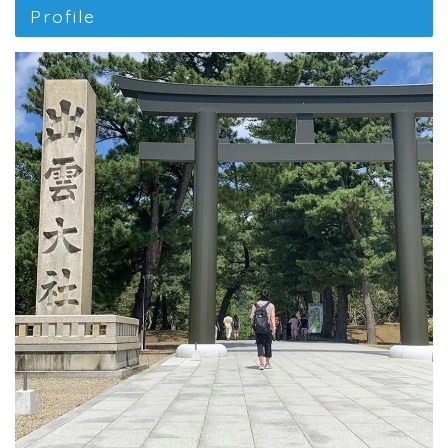
Profile