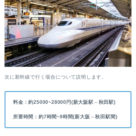
次に新幹線で行く場合について説明します。
料金：約25000~28000円(新大阪駅⇔秋田駅)
所要時間：約7時間~9時間(新大阪⇔秋田駅間)