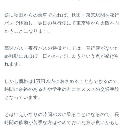
逆に秋田からの乗車であれば、秋田・東京駅間を夜行
バスで移動し、翌日の昼行便にて東京駅から大阪へ向
かうことになります。
高速バス・夜行バスの特徴としては、直行便がないた
め移動に丸ほぼ一日かかってしまうという点が挙げら
れます。
しかし価格は1万円以内におさめることもできるので、
時間に余裕のある方や学生の方にオススメの交通手段
となっています。
とはいえかなりの時間バスに乗ることになるので、長
時間の移動が苦手な方はやめておいた方が良いかもし