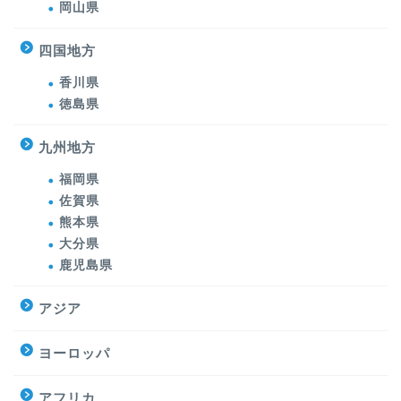
岡山県
四国地方
香川県
徳島県
九州地方
福岡県
佐賀県
熊本県
大分県
鹿児島県
アジア
ヨーロッパ
アフリカ