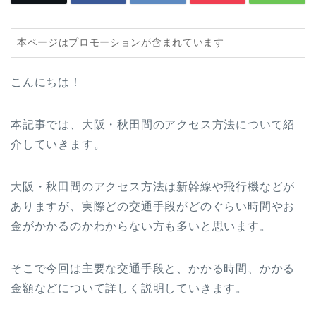
本ページはプロモーションが含まれています
こんにちは！
本記事では、大阪・秋田間のアクセス方法について紹
介していきます。
大阪・秋田間のアクセス方法は新幹線や飛行機などが
ありますが、実際どの交通手段がどのぐらい時間やお
金がかかるのかわからない方も多いと思います。
そこで今回は主要な交通手段と、かかる時間、かかる
金額などについて詳しく説明していきます。