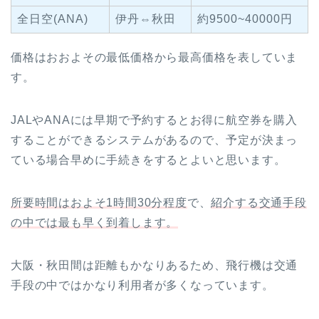
全日空(ANA)
伊丹⇔秋田
約9500~40000円
価格はおおよその最低価格から最高価格を表していま
す。
JALやANAには早期で予約するとお得に航空券を購入
することができるシステムがあるので、予定が決まっ
ている場合早めに手続きをするとよいと思います。
所要時間はおよそ1時間30分程度
で、
紹介する交通手段
の中では最も早く到着します。
大阪・秋田間は距離もかなりあるため、飛行機は交通
手段の中ではかなり利用者が多くなっています。