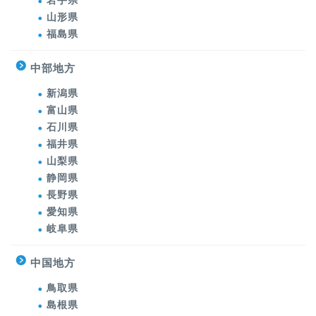
岩手県
山形県
福島県
中部地方
新潟県
富山県
石川県
福井県
山梨県
静岡県
長野県
愛知県
岐阜県
中国地方
鳥取県
島根県