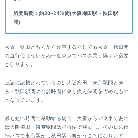
所要時間：約20~24時間(大阪梅田駅⇔秋田駅
間)
大阪、秋田どちらから乗車するとしても大阪・秋田間
の直行便はないため一度東京でバスの乗り換えが必要
となります。
上記に記載されているのは大阪梅田・東京駅間と東
京・秋田駅間の合計時間に乗り換え時間を含めたもの
となっています。
最も短い時間で移動する場合、大阪からの乗車であれ
ば大阪梅田・東京駅間は昼行便で移動し、その日の夜
行バスで東京駅から秋田駅へ向かうことになります。