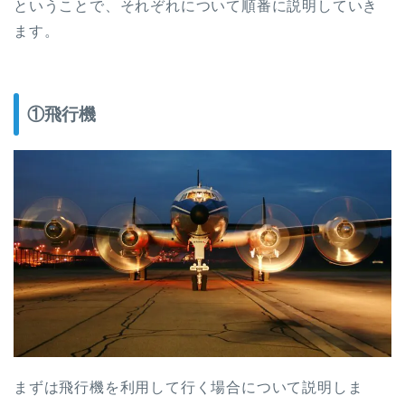
ということで、それぞれについて順番に説明していき
ます。
①飛行機
まずは飛行機を利用して行く場合について説明しま