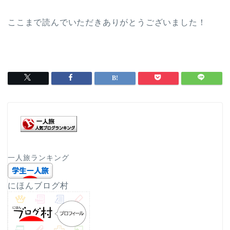
ここまで読んでいただきありがとうございました！
一人旅ランキング
にほんブログ村