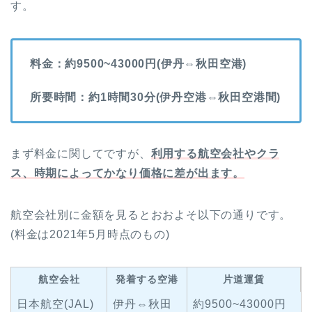
す。
料金：約9500~43000円(伊丹⇔秋田空港)
所要時間：約1時間30分(伊丹空港⇔秋田空港間)
まず料金に関してですが、
利用する航空会社やクラ
ス、時期によってかなり価格に差が出ます。
航空会社別に金額を見るとおおよそ以下の通りです。
(料金は2021年5月時点のもの)
航空会社
発着する空港
片道運賃
日本航空(JAL)
伊丹⇔秋田
約9500~43000円