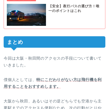
【安全】夜行バスの選び方！唯
一のポイントはこれ
まとめ
今回は大阪・秋田間のアクセスの手段について書いて
いきました。
僕個人としては、
特にこだわりがない方は飛行機を利
用することをおすすめします。
大阪から秋田、あるいはその逆どちらでも空港から主
要駅までのアクセスも便利なため、次の行動がとりや