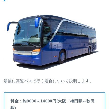
最後に高速バスで行く場合について説明します。
料金：約9000～14000円(大阪・梅田駅⇔秋田
駅)