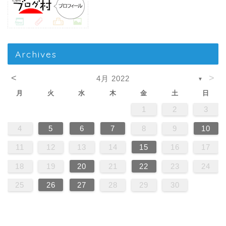
Archives
<
>
4月 2022
▼
月
火
水
木
金
土
日
1
2
3
4
5
6
7
8
9
10
11
12
13
14
15
16
17
18
19
20
21
22
23
24
25
26
27
28
29
30