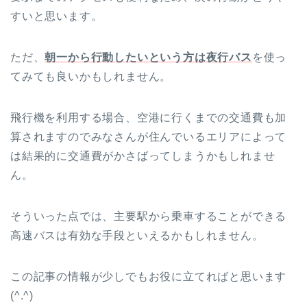
すいと思います。
ただ、
朝一から行動したいという方は夜行バス
を使っ
てみても良いかもしれません。
飛行機を利用する場合、空港に行くまでの交通費も加
算されますのでみなさんが住んでいるエリアによって
は結果的に交通費がかさばってしまうかもしれませ
ん。
そういった点では、主要駅から乗車することができる
高速バスは有効な手段といえるかもしれません。
この記事の情報が少しでもお役に立てればと思います
(^.^)