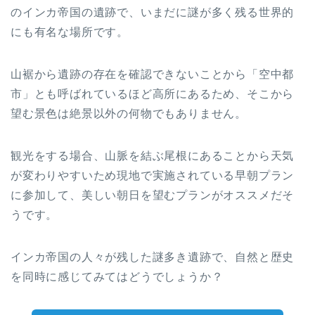
のインカ帝国の遺跡で、いまだに謎が多く残る世界的
にも有名な場所です。
山裾から遺跡の存在を確認できないことから「空中都
市」とも呼ばれているほど高所にあるため、そこから
望む景色は絶景以外の何物でもありません。
観光をする場合、山脈を結ぶ尾根にあることから天気
が変わりやすいため現地で実施されている早朝プラン
に参加して、美しい朝日を望むプランがオススメだそ
うです。
インカ帝国の人々が残した謎多き遺跡で、自然と歴史
を同時に感じてみてはどうでしょうか？