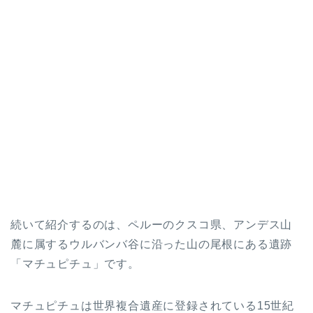
続いて紹介するのは、ペルーのクスコ県、アンデス山
麓に属するウルバンバ谷に沿った山の尾根にある遺跡
「マチュピチュ」です。
マチュピチュは世界複合遺産に登録されている15世紀