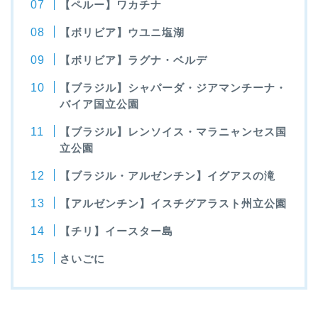
【ペルー】ワカチナ
【ボリビア】ウユニ塩湖
【ボリビア】ラグナ・ベルデ
【ブラジル】シャパーダ・ジアマンチーナ・
バイア国立公園
【ブラジル】レンソイス・マラニャンセス国
立公園
【ブラジル・アルゼンチン】イグアスの滝
【アルゼンチン】イスチグアラスト州立公園
【チリ】イースター島
さいごに