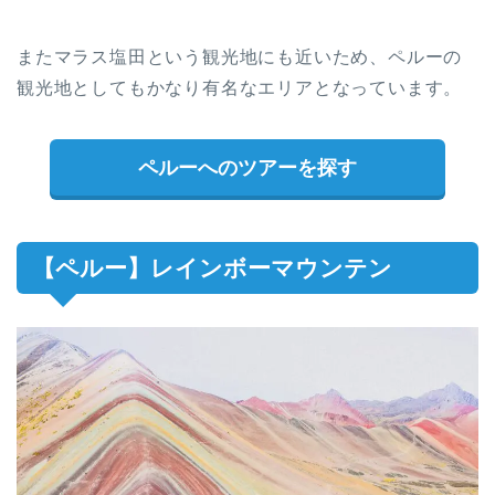
またマラス塩田という観光地にも近いため、ペルーの
観光地としてもかなり有名なエリアとなっています。
ペルーへのツアーを探す
【ペルー】レインボーマウンテン