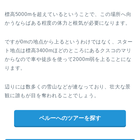
標高5000mを超えているということで、この場所へ向
かうならばある程度の体力と根気が必要になります。
ですが0mの地点から上るというわけではなく、スター
ト地点は標高3400mほどのところにあるクスコのマリ
からなので車や徒歩を使って2000m弱を上ることにな
ります。
辺りには数多くの雪山などが連なっており、壮大な景
観に誰もが目を奪われることでしょう。
ペルーへのツアーを探す