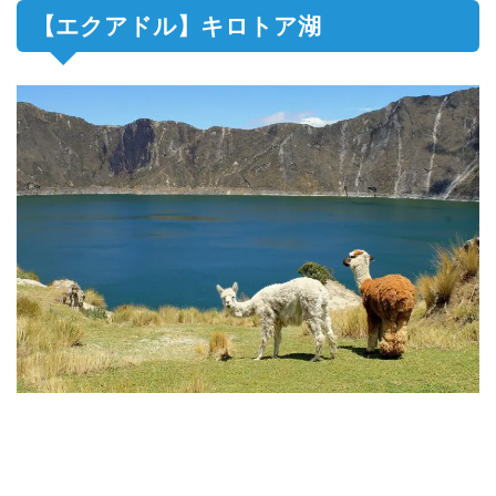
【エクアドル】キロトア湖