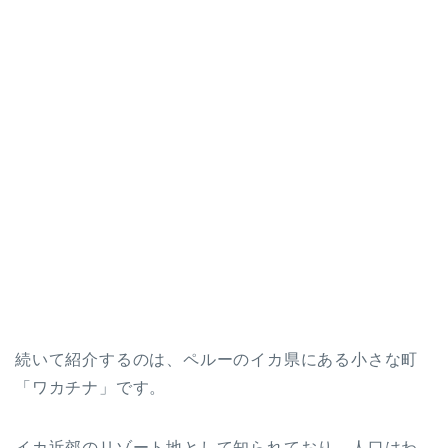
続いて紹介するのは、ペルーのイカ県にある小さな町
「ワカチナ」です。
イカ近郊のリゾート地として知られており、人口はわ