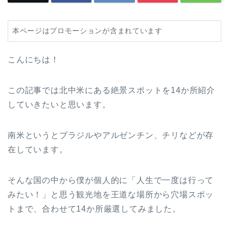
本ページはプロモーションが含まれています
こんにちは！
この記事では北中米にある絶景スポットを14か所紹介
していきたいと思います。
南米というとブラジルやアルゼンチン、チリなどが存
在しています。
そんな国の中から僕が個人的に「人生で一度は行って
みたい！」と思う観光地を王道な場所から穴場スポッ
トまで、合わせて14か所厳選してみました。