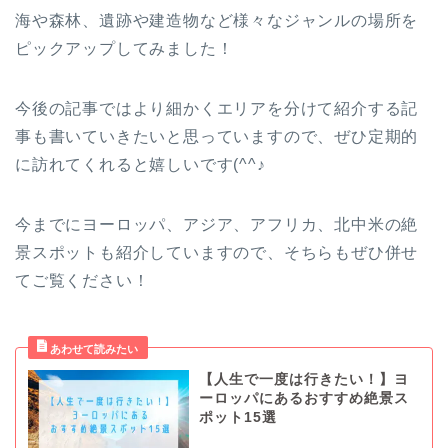
海や森林、遺跡や建造物など様々なジャンルの場所を
ピックアップしてみました！
今後の記事ではより細かくエリアを分けて紹介する記
事も書いていきたいと思っていますので、ぜひ定期的
に訪れてくれると嬉しいです(^^♪
今までにヨーロッパ、アジア、アフリカ、北中米の絶
景スポットも紹介していますので、そちらもぜひ併せ
てご覧ください！
【人生で一度は行きたい！】ヨ
ーロッパにあるおすすめ絶景ス
ポット15選