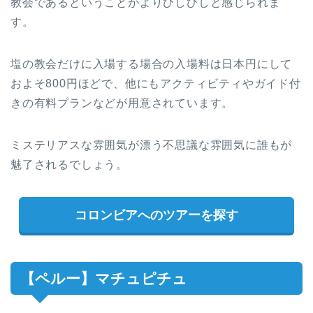
教会であるということがよりひしひしと感じられま
す。
塩の教会だけに入場する場合の入場料は日本円にして
およそ800円ほどで、他にもアクティビティやガイド付
きの有料プランなどが用意されています。
ミステリアスな雰囲気が漂う不思議な雰囲気に誰もが
魅了されるでしょう。
コロンビアへのツアーを探す
【ペルー】マチュピチュ