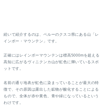
続いて紹介するのは、ペルーのクスコ県にある山「レ
インボー・マウンテン」です。
正確にはレインボーマウンテンは標高5000mを超える
高知に広がるヴィニクンカ山が虹色に輝いているスポ
ットです。
名前の通り地表が虹色に染まっていることが最大の特
徴で、その原因は露出した鉱物が酸化することによる
もので、全体が赤や黄色、青や緑になっているという
わけです。