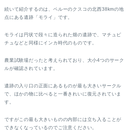
続いて紹介するのは、ペルーのクスコの北西38kmの地
点にある遺跡「モライ」です。
モライは円状で段々に造られた畑の遺跡で、マチュピ
チュなどと同様にインカ時代のものです。
農業試験場だったと考えられており、大小4つのサーク
ルが確認されています。
遺跡の入り口の正面にあるものが最も大きいサークル
で、ほかの物に比べると一番きれいに復元されていま
す。
ですがこの最も大きいものの内部には立ち入ることが
できなくなっているのでご注意ください。