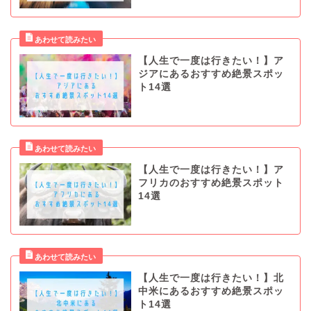
【人生で一度は行きたい！】ア
ジアにあるおすすめ絶景スポッ
ト14選
【人生で一度は行きたい！】ア
フリカのおすすめ絶景スポット
14選
【人生で一度は行きたい！】北
中米にあるおすすめ絶景スポッ
ト14選