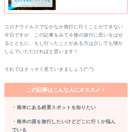
コロナウイルスでなかなか旅行に行くことができない
今日ですが、この記事をみて今後の旅行に思いをはせ
るとともに、もし行ったことがある方は少しでも懐か
しんでいただければと思います！
それではさっそく見ていきましょう(^.^)
この記事はこんな人にオススメ！
・南米にある絶景スポットを知りたい
・南米の国を旅行したいけどどこに行くか悩ん
でいる