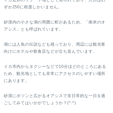
ずか250に程度しかいません。
砂漠内の小さな湖の周囲に町があるため、「南米のオ
アシス」とも呼ばれています。
湖には人魚の伝説なども残っており、周辺には観光客
向けにホテルや飲食店などが立ち並んでいます。
イカ市内からタクシーなどで10分ほどのところにある
ため、観光地としても非常にアクセスのしやすい場所
にあります。
砂漠にポツンと広がるオアシスで非日常的な一日を過
ごしてみてはいかがでしょうか？(^.^)