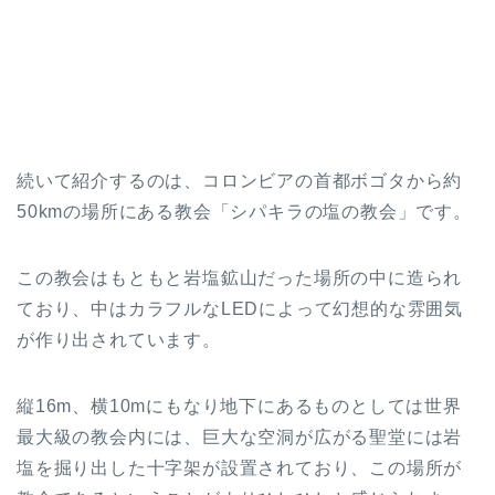
続いて紹介するのは、コロンビアの首都ボゴタから約
50kmの場所にある教会「シパキラの塩の教会」です。
この教会はもともと岩塩鉱山だった場所の中に造られ
ており、中はカラフルなLEDによって幻想的な雰囲気
が作り出されています。
縦16m、横10mにもなり地下にあるものとしては世界
最大級の教会内には、巨大な空洞が広がる聖堂には岩
塩を掘り出した十字架が設置されており、この場所が