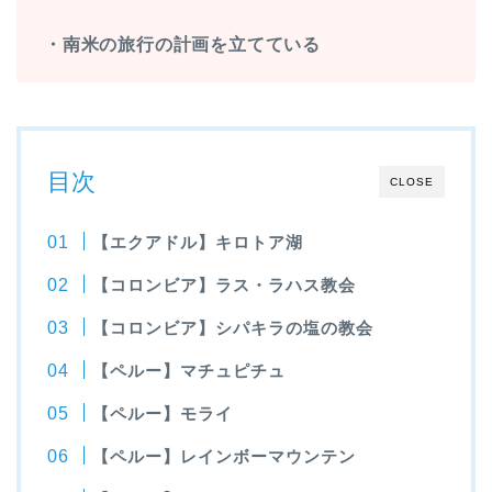
・南米の旅行の計画を立てている
目次
CLOSE
【エクアドル】キロトア湖
【コロンビア】ラス・ラハス教会
【コロンビア】シパキラの塩の教会
【ペルー】マチュピチュ
【ペルー】モライ
【ペルー】レインボーマウンテン