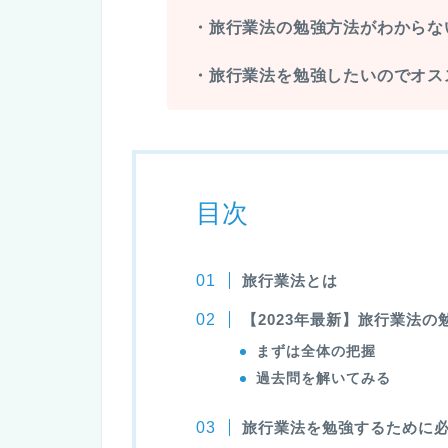
・旅行業法の勉強方法がわからな
・旅行業法を勉強したいのでオス
目次
旅行業法とは
【2023年最新】旅行業法の
まずは全体の把握
過去問を解いてみる
旅行業法を勉強するために