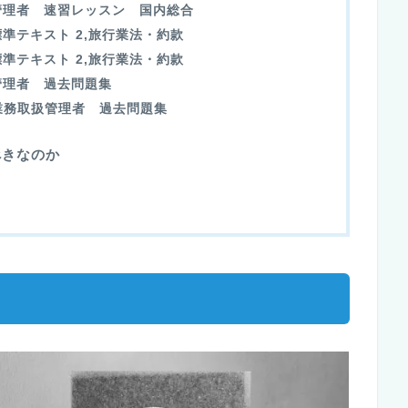
管理者 速習レッスン 国内総合
準テキスト 2,旅行業法・約款
準テキスト 2,旅行業法・約款
管理者 過去問題集
業務取扱管理者 過去問題集
べきなのか