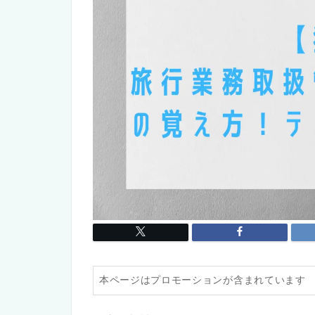
本ページはプロモーションが含まれています