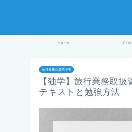
Home
Prof
旅行業務取扱管理者
【独学】旅行業務取扱
テキストと勉強方法