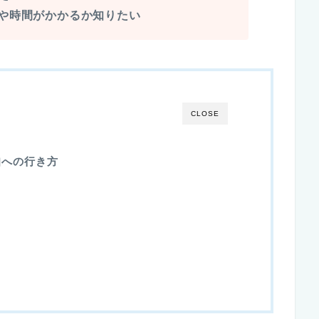
や時間がかかるか知りたい
CLOSE
知への行き方