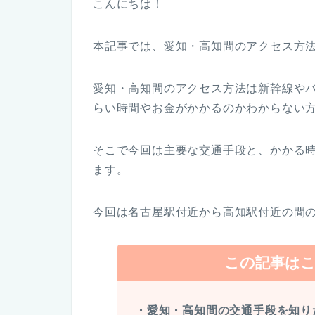
こんにちは！
本記事では、愛知・高知間のアクセス方
愛知・高知間のアクセス方法は新幹線や
らい時間やお金がかかるのかわからない
そこで今回は主要な交通手段と、かかる
ます。
今回は名古屋駅付近から高知駅付近の間
この記事は
・愛知・高知間の交通手段を知り