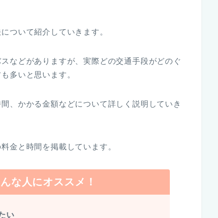
法について紹介していきます。
バスなどがありますが、実際どの交通手段がどのぐ
方も多いと思います。
時間、かかる金額などについて詳しく説明していき
の料金と時間を掲載しています。
こんな人にオススメ！
たい