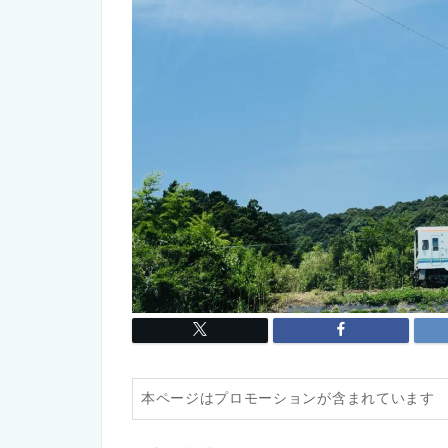
本ページはプロモーションが含まれています