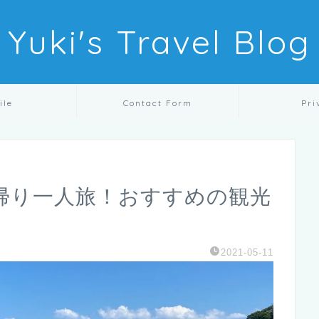
Yuki's Travel Blog
ile
Contact Form
Pri
帰り一人旅！おすすめの観光
2021-05-11