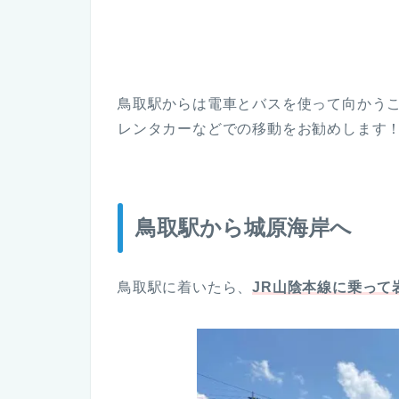
鳥取駅からは電車とバスを使って向かう
レンタカーなどでの移動をお勧めします
鳥取駅から城原海岸へ
鳥取駅に着いたら、
JR山陰本線に乗って