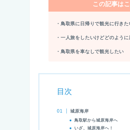
この記事は
・鳥取県に日帰りで観光に行きた
・一人旅をしたいけどどのように
・鳥取県を車なしで観光したい
目次
城原海岸
鳥取駅から城原海岸へ
いざ、城原海岸へ！