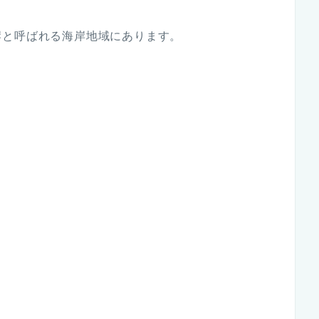
岸と呼ばれる海岸地域にあります。