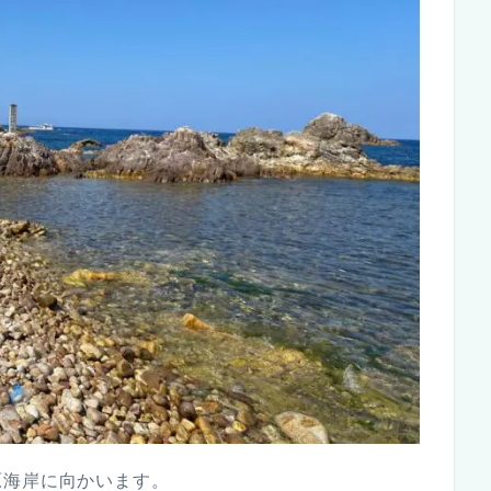
原海岸に向かいます。