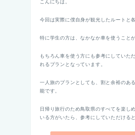
こんにちは。
今回は実際に僕自身が観光したルートと
特に学生の方は、なかなか車を使うこと
もちろん車を使う方にも参考にしていた
れるプランとなっています。
一人旅のプランとしても、割と余裕のあ
能です。
日帰り旅行のため鳥取県のすべてを楽し
いる方がいたら、参考にしていただける