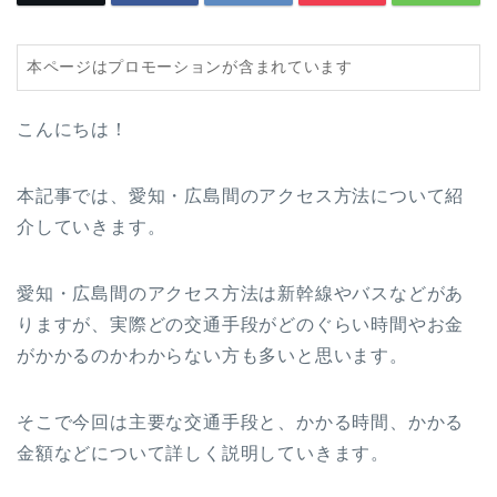
本ページはプロモーションが含まれています
こんにちは！
本記事では、愛知・広島間のアクセス方法について紹
介していきます。
愛知・広島間のアクセス方法は新幹線やバスなどがあ
りますが、実際どの交通手段がどのぐらい時間やお金
がかかるのかわからない方も多いと思います。
そこで今回は主要な交通手段と、かかる時間、かかる
金額などについて詳しく説明していきます。