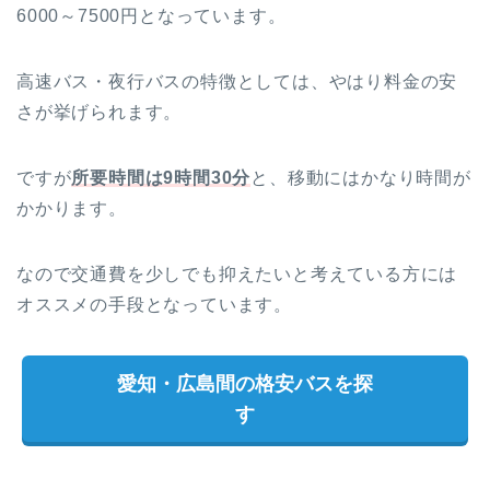
6000～7500円となっています。
高速バス・夜行バスの特徴としては、やはり料金の安
さが挙げられます。
ですが
所要時間は9時間30分
と、移動にはかなり時間が
かかります。
なので交通費を少しでも抑えたいと考えている方には
オススメの手段となっています。
愛知・広島間の格安バスを探
す