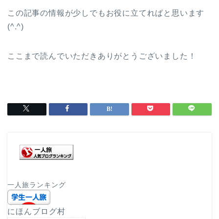
この記事の情報が少しでもお役に立てればと思います
(^.^)
ここまで読んでいただきありがとうございました！
一人旅ランキング
にほんブログ村