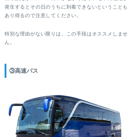
発生するとその日のうちに到着できないということも
あり得るので注意してください。
特別な理由がない限りは、この手段はオススメしませ
ん。
③高速バス