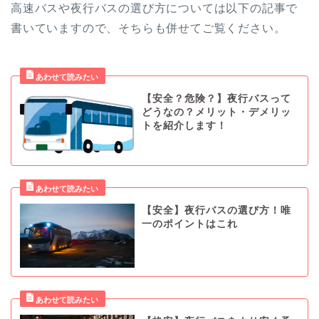
高速バスや夜行バスの選び方については以下の記事で
書いていますので、そちらも併せてご覧ください。
【安全？危険？】夜行バスって
どうなの？メリット・デメリッ
トを紹介します！
【安全】夜行バスの選び方！唯
一のポイントはこれ