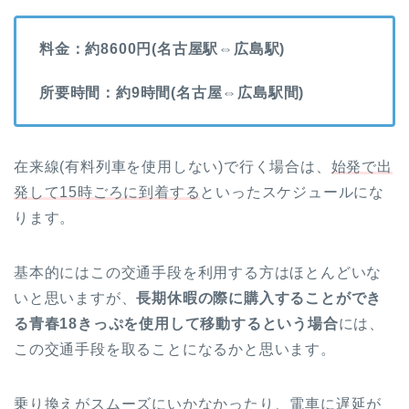
料金：約8600円(名古屋駅⇔広島駅)
所要時間：約9時間(名古屋⇔広島駅間)
在来線(有料列車を使用しない)で行く場合は、
始発で出
発して15時ごろに到着する
といったスケジュールにな
ります。
基本的にはこの交通手段を利用する方はほとんどいな
いと思いますが、
長期休暇の際に購入することができ
る青春18きっぷを使用して移動するという場合
には、
この交通手段を取ることになるかと思います。
乗り換えがスムーズにいかなかったり、電車に遅延が