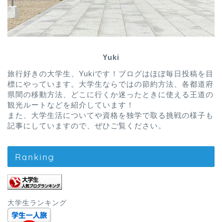
Yuki
旅行好きの大学生、Yukiです！ブログはほぼ毎日投稿を目
標にやっています。大学生ならではの節約方法、各都道府
県間の移動方法、どこに行くか迷ったときに使える王道の
観光ルートなどを紹介しています！
また、大学生活についてや資格を独学で取る挑戦の様子も
記事にしていますので、ぜひご覧ください。
Ranking
大学生ランキング