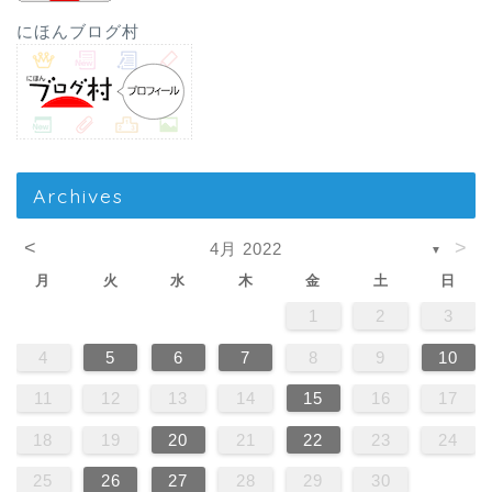
にほんブログ村
Archives
<
>
4月 2022
▼
月
火
水
木
金
土
日
1
2
3
4
5
6
7
8
9
10
11
12
13
14
15
16
17
18
19
20
21
22
23
24
25
26
27
28
29
30