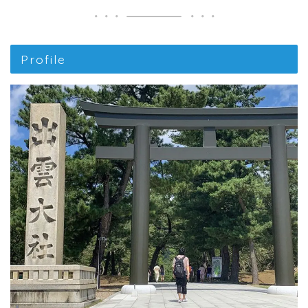
Profile