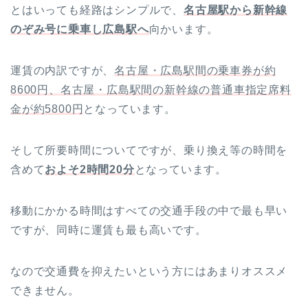
とはいっても経路はシンプルで、
名古屋駅から新幹線
のぞみ号に乗車し広島駅へ
向かいます。
運賃の内訳ですが、
名古屋・広島駅間の乗車券が約
8600円、名古屋・広島駅間の新幹線の普通車指定席料
金が約5800円
となっています。
そして所要時間についてですが、乗り換え等の時間を
含めて
およそ2時間20分
となっています。
移動にかかる時間はすべての交通手段の中で最も早い
ですが、同時に運賃も最も高いです。
なので交通費を抑えたいという方にはあまりオススメ
できません。