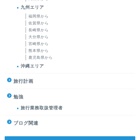
九州エリア
福岡県から
佐賀県から
長崎県から
大分県から
宮崎県から
熊本県から
鹿児島県から
沖縄エリア
旅行計画
勉強
旅行業務取扱管理者
ブログ関連