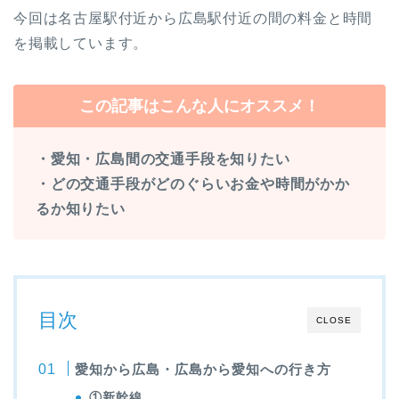
今回は名古屋駅付近から広島駅付近の間の料金と時間
を掲載しています。
この記事はこんな人にオススメ！
・愛知・広島間の交通手段を知りたい
・どの交通手段がどのぐらいお金や時間がかか
るか知りたい
目次
CLOSE
愛知から広島・広島から愛知への行き方
①新幹線