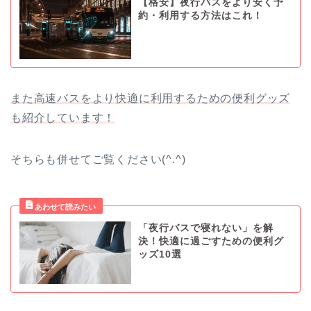
【格安】夜行バスをより安く予
約・利用する方法はこれ！
また高速バスをより快適に利用するための便利グッズ
も紹介しています！
そちらも併せてご覧ください(^.^)
「夜行バスで寝れない」を解
決！快適に過ごすための便利グ
ッズ10選