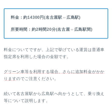
料金：約14300円(名古屋駅⇔広島駅)
所要時間：約2時間20分(名古屋⇔広島駅間)
料金についてですが、上記で挙げている運賃は普通車
指定席を利用した場合の金額です。
グリーン車等を利用する場合、さらに追加料金がかか
ります
のでご注意ください。
続いて名古屋駅から広島駅へ向かうとして、乗り換え
等について説明します。