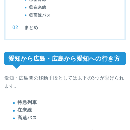
②在来線
③高速バス
まとめ
愛知から広島・広島から愛知への行き方
愛知・広島間の移動手段としては以下の3つが挙げられ
ます。
特急列車
在来線
高速バス