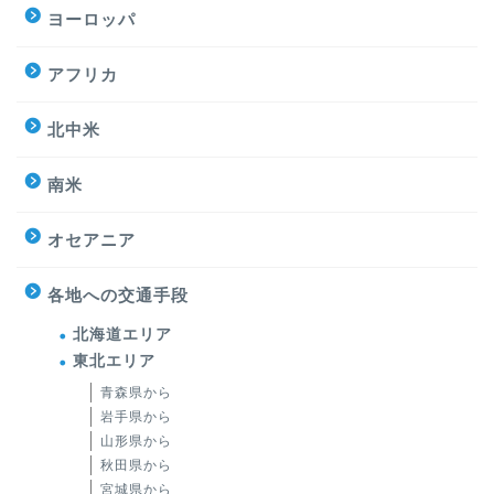
ヨーロッパ
アフリカ
北中米
南米
オセアニア
各地への交通手段
北海道エリア
東北エリア
青森県から
岩手県から
山形県から
秋田県から
宮城県から