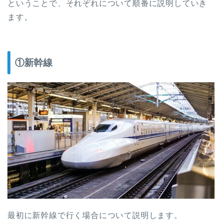
ということで、それぞれについて順番に説明していき
ます。
①新幹線
最初に新幹線で行く場合について説明します。