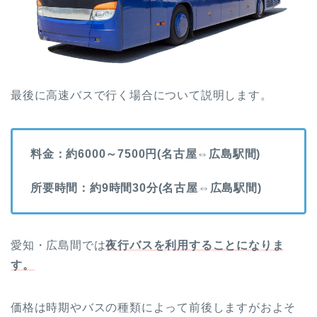
最後に高速バスで行く場合について説明します。
料金：約6000～7500円(名古屋⇔広島駅間)
所要時間：約9時間30分(名古屋⇔広島駅間)
愛知・広島間では
夜行バス
を利用することになりま
す。
価格は時期やバスの種類によって前後しますがおよそ