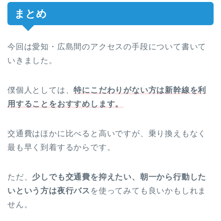
まとめ
今回は愛知・広島間のアクセスの手段について書いて
いきました。
僕個人としては、
特にこだわりがない方は新幹線を利
用することをおすすめします。
交通費はほかに比べると高いですが、乗り換えもなく
最も早く到着するからです。
ただ、
少しでも交通費を抑えたい、朝一から行動した
いという方は夜行バス
を使ってみても良いかもしれま
せん。