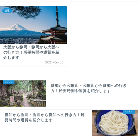
交通
大阪から静岡・静岡から大阪へ
の行き方！所要時間や運賃を紹
介します
2021-06-06
愛知から和歌山・和歌山から愛知への行き
方！所要時間や運賃を紹介します
愛知から香川・香川から愛知への行き方！所
要時間や運賃を紹介します